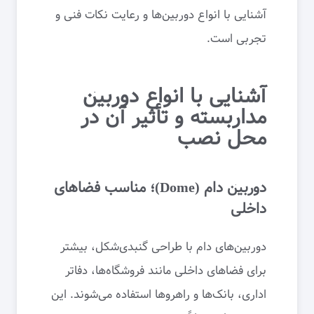
آشنایی با انواع دوربین‌ها و رعایت نکات فنی و
تجربی است.
آشنایی با انواع دوربین
مداربسته و تأثیر آن در
محل نصب
دوربین دام (Dome)؛ مناسب فضاهای
داخلی
دوربین‌های دام با طراحی گنبدی‌شکل، بیشتر
برای فضاهای داخلی مانند فروشگاه‌ها، دفاتر
اداری، بانک‌ها و راهروها استفاده می‌شوند. این