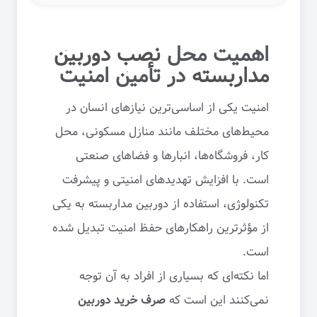
اهمیت محل
نصب دوربین
مداربسته
در تأمین امنیت
امنیت یکی از اساسی‌ترین نیازهای انسان در
محیط‌های مختلف مانند منازل مسکونی، محل
کار، فروشگاه‌ها، انبارها و فضاهای صنعتی
است. با افزایش تهدیدهای امنیتی و پیشرفت
تکنولوژی، استفاده از دوربین مداربسته به یکی
از مؤثرترین راهکارهای حفظ امنیت تبدیل شده
است.
اما نکته‌ای که بسیاری از افراد به آن توجه
نمی‌کنند این است که
صرف خرید دوربین