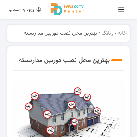
ورود به حساب
خانه
/
وبلاگ
/ بهترین محل نصب دوربین مداربسته
بهترین محل نصب دوربین مداربسته