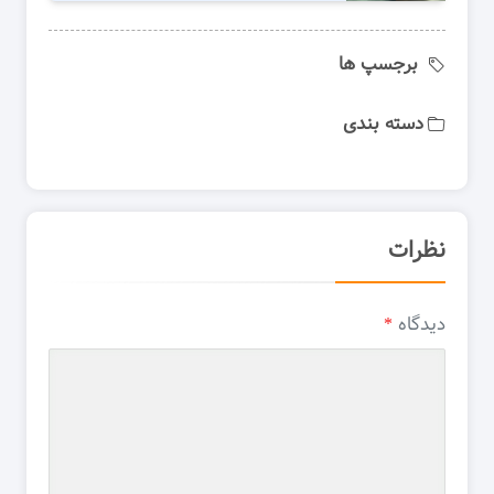
برجسپ ها
دسته بندی
نظرات
دیدگاه
*