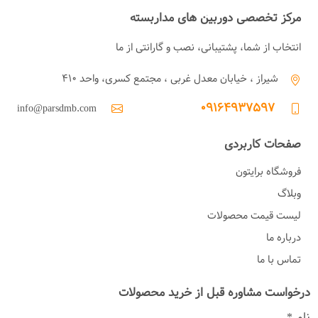
مرکز تخصصی دوربین های مداربسته
انتخاب از شما، پشتیبانی، نصب و گارانتی از ما
شیراز ، خیابان معدل غربی ، مجتمع کسری، واحد ۴۱۰
۰۹۱۶۴۹۳۷۵۹۷
info@parsdmb.com
صفحات کاربردی
فروشگاه برایتون
وبلاگ
لیست قیمت محصولات
درباره ما
تماس با ما
درخواست مشاوره قبل از خرید محصولات
نام
*