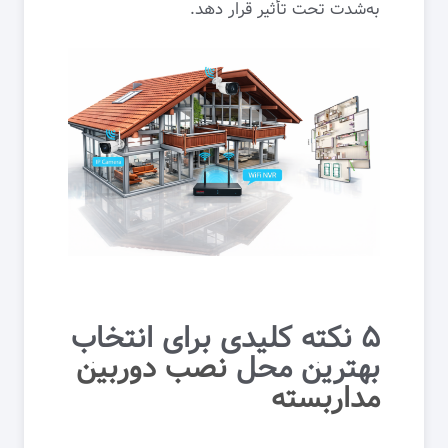
به‌شدت تحت تأثیر قرار دهد.
۵ نکته کلیدی برای انتخاب
بهترین محل
نصب دوربین
مداربسته