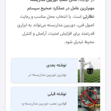
مهم‌ترین عامل در عملکرد صحیح سیستم
نظارتی
است. با انتخاب محل مناسب و رعایت
اصول فنی، دوربین مداربسته می‌تواند به ابزاری
قدرتمند برای افزایش امنیت، آرامش و کنترل
محیط تبدیل شود.
نوشته بعدی
بهترین دوربین مداربسته در
کشاورزی هوشمند
نوشته قبلی
قوانین نصب دوربین مداربسته و
اماکن ممنوع برای نصب