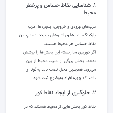
۱. شناسایی نقاط حساس و پرخطر
محیط
درب‌های ورودی و خروجی، پنجره‌ها، درب
پارکینگ، انبارها و راهروهای پرتردد از مهم‌ترین
نقاط حساس هر محیط هستند.
اگر دوربین مداربسته این بخش‌ها را پوشش
ندهد، بخش بزرگی از امنیت محیط از بین
می‌رود. همچنین محل نصب باید به‌گونه‌ای
باشد که
چهره افراد به‌وضوح ثبت شود
.
۲. جلوگیری از ایجاد نقاط کور
نقاط کور بخش‌هایی از محیط هستند که در