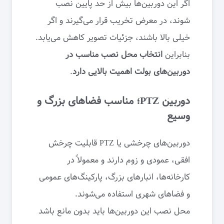
اگر این دوربین‌ها بیش از حد پایین نصب
شوند، در معرض تخریب قرار می‌گیرند و اگر
خیلی بالا باشند، جزئیات تصویر کاهش می‌یابد.
بنابراین
انتخاب محل نصب مناسب در
دوربین‌های بولت اهمیت بالایی دارد
.
دوربین PTZ؛ مناسب فضاهای بزرگ و
وسیع
دوربین‌های چرخشی یا PTZ قابلیت چرخش
افقی، عمودی و زوم دارند و معمولاً در
کارخانه‌ها، انبارهای بزرگ، پارکینگ‌های عمومی
و فضاهای شهری استفاده می‌شوند.
محل نصب این دوربین‌ها باید بدون مانع باشد