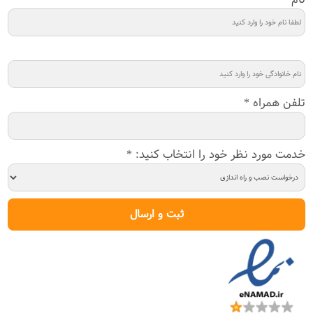
فرم
درخواست
مشاوره
تلفن همراه
*
خدمت مورد نظر خود را انتخاب کنید:
*
ثبت و ارسال