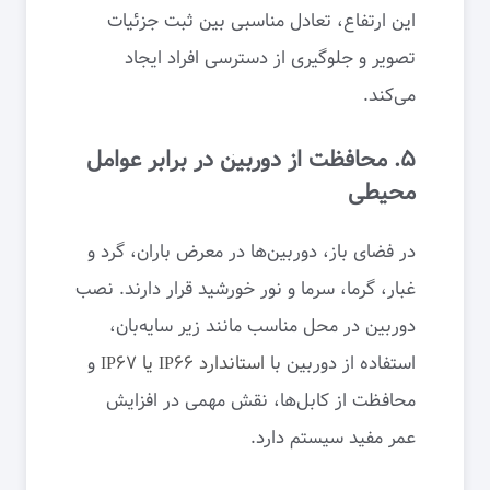
این ارتفاع، تعادل مناسبی بین ثبت جزئیات
تصویر و جلوگیری از دسترسی افراد ایجاد
می‌کند.
۵. محافظت از دوربین در برابر عوامل
محیطی
در فضای باز، دوربین‌ها در معرض باران، گرد و
غبار، گرما، سرما و نور خورشید قرار دارند. نصب
دوربین در محل مناسب مانند زیر سایه‌بان،
استفاده از دوربین با
استاندارد IP66 یا IP67
و
محافظت از کابل‌ها، نقش مهمی در افزایش
عمر مفید سیستم دارد.