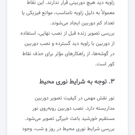
زاویه دید هیچ دوربینی قرار ندارند. این نقاط
معمولاً به دلیل زاویه نامناسب، موانع فیزیکی یا
تعداد کم دوربین ایجاد می‌شوند.
بررسی تصویر زنده قبل از نصب نهایی، استفاده
از دوربین با زاویه دید گسترده و نصب دوربین
در گوشه‌ها، از راهکارهای مؤثر برای حذف نقاط
کور است.
۳. توجه به شرایط نوری محیط
نور نقش مهمی در کیفیت تصویر دوربین
مداربسته دارد. نصب دوربین روبه‌روی نور
مستقیم خورشید باعث خیرگی تصویر می‌شود.
بررسی شرایط نوری محیط در روز و شب، وجود