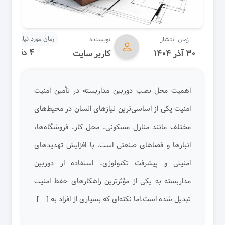
زمان مورد نیاز برای مط
زمان انتشار
نویسنده
۴ دقیقه
۳۰ آذر ۱۴۰۴
کاربر سایت
اهمیت محل نصب دوربین مداربسته در تأمین امنیت
امنیت یکی از اساسی‌ترین نیازهای انسان در محیط‌های
مختلف مانند منازل مسکونی، محل کار، فروشگاه‌ها،
انبارها و فضاهای صنعتی است. با افزایش تهدیدهای
امنیتی و پیشرفت تکنولوژی، استفاده از دوربین
مداربسته به یکی از مؤثرترین راهکارهای حفظ امنیت
تبدیل شده است.اما نکته‌ای که بسیاری از افراد به […]