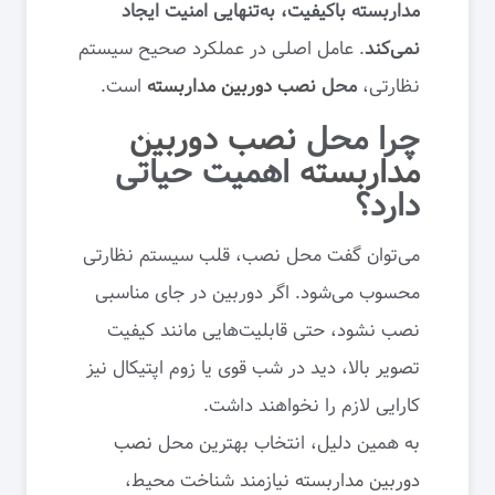
مداربسته باکیفیت، به‌تنهایی امنیت ایجاد
نمی‌کند
. عامل اصلی در عملکرد صحیح سیستم
نظارتی،
محل
نصب دوربین مداربسته
است.
چرا محل
نصب دوربین
مداربسته
اهمیت حیاتی
دارد؟
می‌توان گفت محل نصب، قلب سیستم نظارتی
محسوب می‌شود. اگر دوربین در جای مناسبی
نصب نشود، حتی قابلیت‌هایی مانند کیفیت
تصویر بالا، دید در شب قوی یا زوم اپتیکال نیز
کارایی لازم را نخواهند داشت.
به همین دلیل، انتخاب بهترین محل
نصب
دوربین مداربسته
نیازمند شناخت محیط،