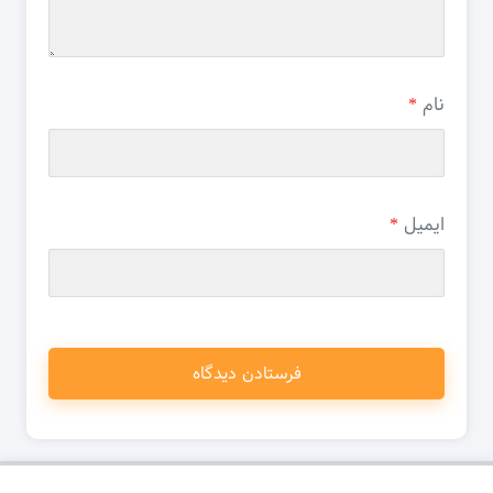
نام
*
ایمیل
*