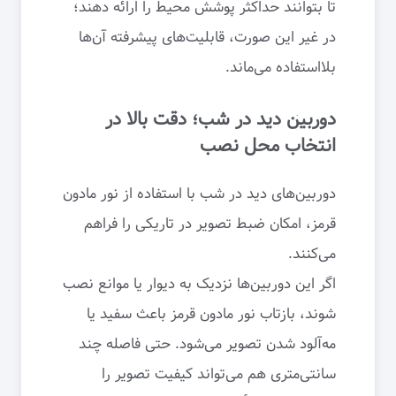
تا بتوانند حداکثر پوشش محیط را ارائه دهند؛
در غیر این صورت، قابلیت‌های پیشرفته آن‌ها
بلااستفاده می‌ماند.
دوربین دید در شب؛ دقت بالا در
انتخاب محل نصب
دوربین‌های دید در شب با استفاده از نور مادون
قرمز، امکان ضبط تصویر در تاریکی را فراهم
می‌کنند.
اگر این دوربین‌ها نزدیک به دیوار یا موانع نصب
شوند، بازتاب نور مادون قرمز باعث سفید یا
مه‌آلود شدن تصویر می‌شود. حتی فاصله چند
سانتی‌متری هم می‌تواند کیفیت تصویر را