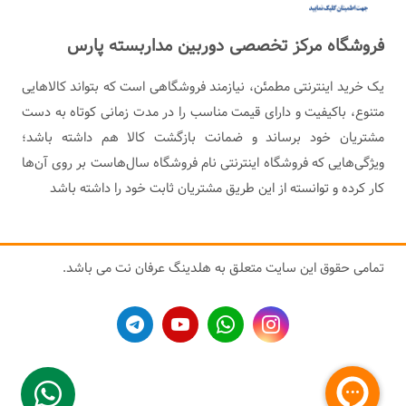
فروشگاه مرکز تخصصی دوربین مداربسته پارس
یک خرید اینترنتی مطمئن، نیازمند فروشگاهی است که بتواند کالاهایی
متنوع، باکیفیت و دارای قیمت مناسب را در مدت زمانی کوتاه به دست
مشتریان خود برساند و ضمانت بازگشت کالا هم داشته باشد؛
ویژگی‌هایی که فروشگاه اینترنتی نام فروشگاه سال‌هاست بر روی آن‌ها
کار کرده و توانسته از این طریق مشتریان ثابت خود را داشته باشد
تمامی حقوق این سایت متعلق به هلدینگ عرفان نت می باشد.