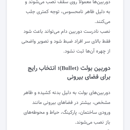
دوربین‌ها معمولاً روی سقف نصب می‌شوند و
به دلیل ظاهر نامحسوس، توجه کمتری جلب
می‌کنند.
نصب نادرست دوربین دام می‌تواند باعث شود
فقط بالای سر افراد ضبط شود و تصویر واضحی
از چهره آن‌ها ثبت نشود.
دوربین بولت (Bullet)؛ انتخاب رایج
برای فضای بیرونی
دوربین‌های بولت به دلیل بدنه کشیده و ظاهر
مشخص، بیشتر در فضاهای بیرونی مانند
ورودی ساختمان، پارکینگ، حیاط و محوطه‌های
باز نصب می‌شوند.