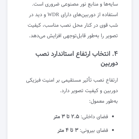
سایه‌ها و منابع نور مصنوعی ضروری است.
استفاده از دوربین‌های دارای WDR و دید در
شب قوی در کنار محل نصب مناسب، کیفیت
تصویر را به‌طور قابل‌توجهی افزایش می‌دهد.
۴. انتخاب ارتفاع استاندارد نصب
دوربین
ارتفاع نصب تأثیر مستقیمی بر امنیت فیزیکی
دوربین و کیفیت تصویر دارد.
به‌طور معمول:
فضای داخلی:
۲.۵ تا ۳ متر
فضای بیرونی:
۳ تا ۴ متر