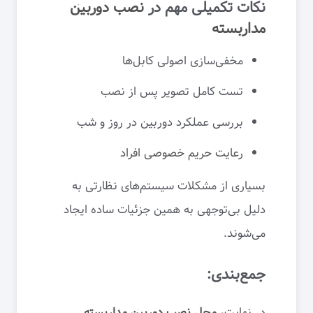
نکات تکمیلی مهم در
نصب دوربین
مداربسته
مخفی‌سازی اصولی کابل‌ها
تست کامل تصویر پس از نصب
بررسی عملکرد دوربین در روز و شب
رعایت حریم خصوصی افراد
بسیاری از مشکلات سیستم‌های نظارتی به
دلیل بی‌توجهی به همین جزئیات ساده ایجاد
می‌شوند.
جمع‌بندی:
در نهایت،
محل
نصب دوربین مداربسته